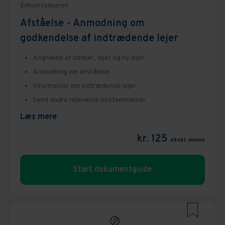
Erhvervslejeret
Afståelse - Anmodning om
godkendelse af indtrædende lejer
Angivelse af udlejer, lejer og ny lejer
Anmodning om afståelse
Information om indtrædende lejer
Samt andre relevante bestemmelser
Læs mere
kr. 125
ekskl. moms
Start dokumentguide