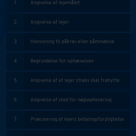
Angivelse af lejemålet
Angivelse af lejer
Henvisning til påkrav eller påmindelse
Begrundelse for ophævelsen
Angivelse af at lejer straks skal fraflytte
Angivelse af sted for nøgleaflevering
Præcisering af lejers betalingsforpligtelse