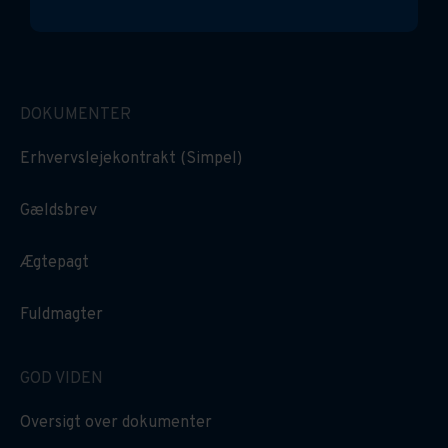
DOKUMENTER
Erhvervslejekontrakt (Simpel)
Gældsbrev
Ægtepagt
Fuldmagter
GOD VIDEN
Oversigt over dokumenter