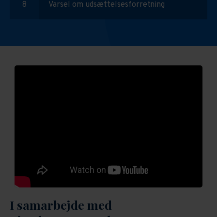
Varsel om udsættelsesforretning
I samarbejde med