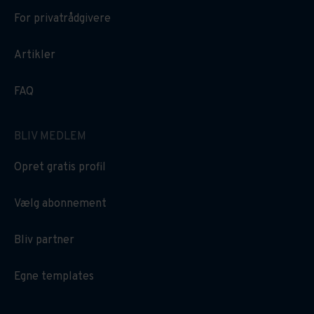
For privatrådgivere
Artikler
FAQ
BLIV MEDLEM
Opret gratis profil
Vælg abonnement
Bliv partner
Egne templates