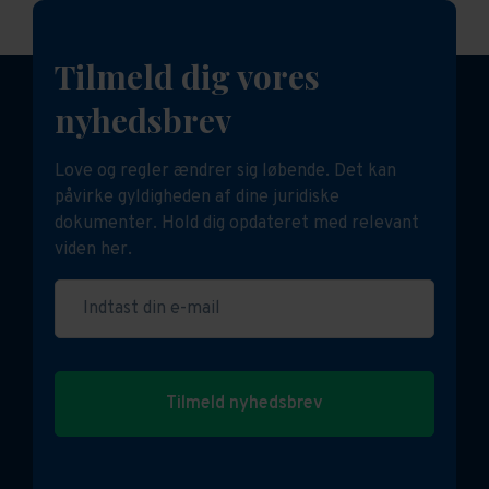
Tilmeld dig vores
nyhedsbrev
Love og regler ændrer sig løbende. Det kan
påvirke gyldigheden af dine juridiske
dokumenter. Hold dig opdateret med relevant
viden her.
Indtast din e-mail
Tilmeld nyhedsbrev