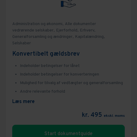
Administration og økonomi,
Alle dokumenter
vedrørende selskaber,
Ejerforhold,
Erhverv,
Generalforsamling og ændringer,
Kapitalændring,
Selskaber
Konvertibelt gældsbrev
Indeholder betingelser for lånet
Indeholder betingelser for konverteringen
Mulighed for tilvalg af vedtægter og generalforsamling
Andre relevante forhold
Læs mere
kr. 495
ekskl. moms
Start dokumentguide