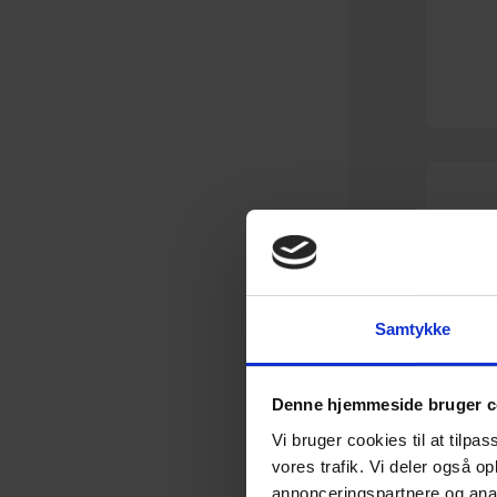
Samtykke
Denne hjemmeside bruger c
Vi bruger cookies til at tilpas
vores trafik. Vi deler også 
annonceringspartnere og anal