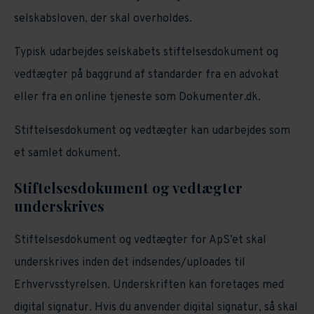
selskabsloven, der skal overholdes.
Typisk udarbejdes selskabets stiftelsesdokument og
vedtægter på baggrund af standarder fra en advokat
eller fra en online tjeneste som Dokumenter.dk.
Stiftelsesdokument og vedtægter kan udarbejdes som
et samlet dokument.
Stiftelsesdokument og vedtægter
underskrives
Stiftelsesdokument og vedtægter for ApS’et skal
underskrives inden det indsendes/uploades til
Erhvervsstyrelsen. Underskriften kan foretages med
digital signatur. Hvis du anvender digital signatur, så skal