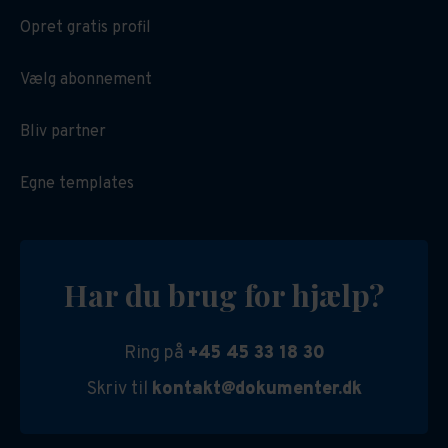
Opret gratis profil
Vælg abonnement
Bliv partner
Egne templates
Har du brug for hjælp?
Ring på
+45 45 33 18 30
Skriv til
kontakt@dokumenter.dk