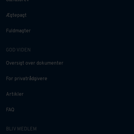
Ægtepagt
Fuldmagter
GOD VIDEN
Oversigt over dokumenter
For privatrådgivere
Artikler
FAQ
BLIV MEDLEM