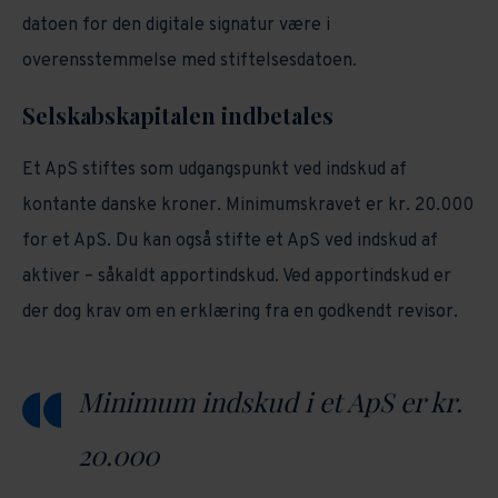
datoen for den digitale signatur være i
overensstemmelse med stiftelsesdatoen.
Selskabskapitalen indbetales
Et ApS stiftes som udgangspunkt ved indskud af
kontante danske kroner. Minimumskravet er kr. 20.000
for et ApS. Du kan også stifte et ApS ved indskud af
aktiver – såkaldt apportindskud. Ved apportindskud er
der dog krav om en erklæring fra en godkendt revisor.
Minimum indskud i et ApS er kr.
20.000