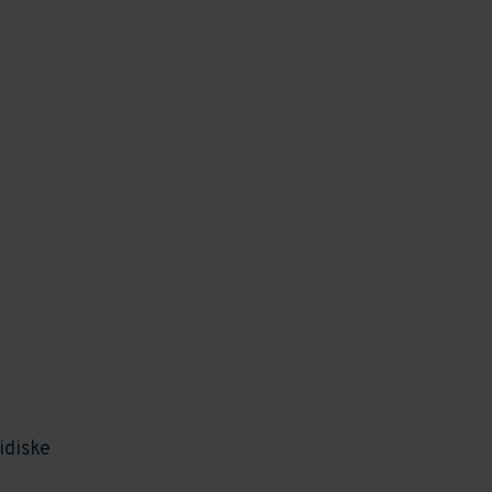
idiske