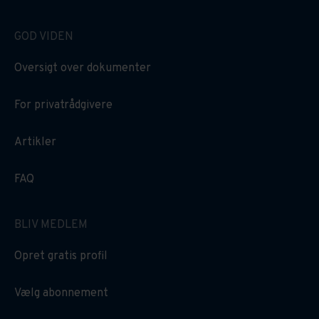
GOD VIDEN
Oversigt over dokumenter
For privatrådgivere
Artikler
FAQ
BLIV MEDLEM
Opret gratis profil
Vælg abonnement