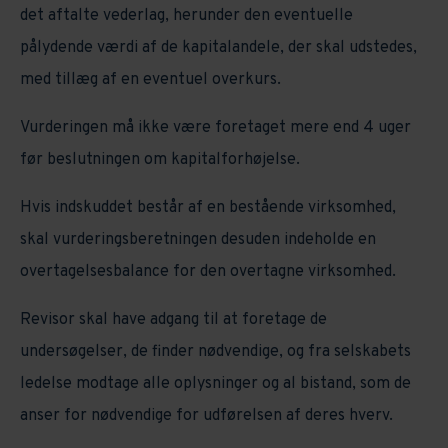
det aftalte vederlag, herunder den eventuelle
pålydende værdi af de kapitalandele, der skal udstedes,
med tillæg af en eventuel overkurs.
Vurderingen må ikke være foretaget mere end 4 uger
før beslutningen om kapitalforhøjelse.
Hvis indskuddet består af en bestående virksomhed,
skal vurderingsberetningen desuden indeholde en
overtagelsesbalance for den overtagne virksomhed.
Revisor skal have adgang til at foretage de
undersøgelser, de finder nødvendige, og fra selskabets
ledelse modtage alle oplysninger og al bistand, som de
anser for nødvendige for udførelsen af deres hverv.