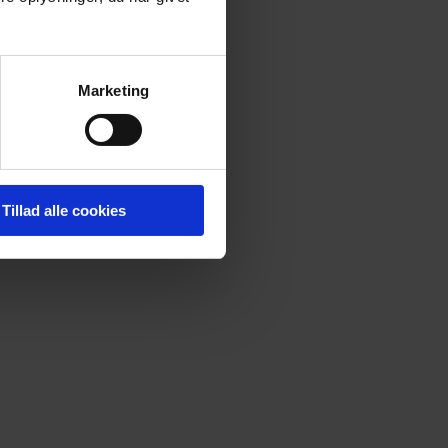
Marketing
Tillad alle cookies