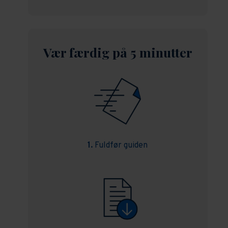
Vær færdig på 5 minutter
1.
Fuldfør guiden