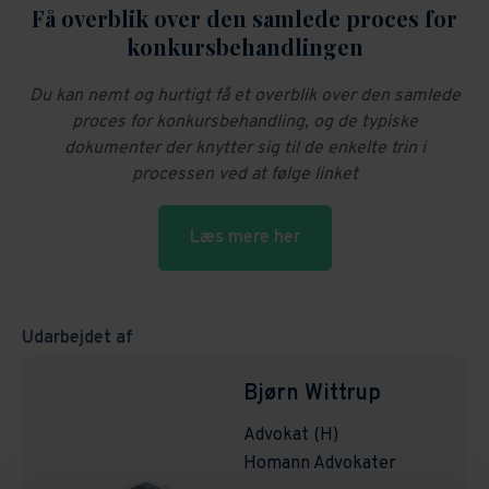
Få overblik over den samlede proces for
konkursbehandlingen
Du kan nemt og hurtigt få et overblik over den samlede
proces for konkursbehandling, og de typiske
dokumenter der knytter sig til de enkelte trin i
processen ved at følge linket
Læs mere her
Udarbejdet af
Bjørn Wittrup
Advokat (H)
Homann Advokater