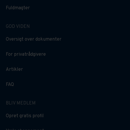
Fuldmagter
GOD VIDEN
Oversigt over dokumenter
For privatrådgivere
Artikler
FAQ
BLIV MEDLEM
Opret gratis profil