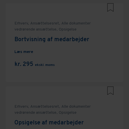
Erhverv,
Ansættelsesret,
Alle dokumenter
vedrørende ansættelse,
Opsigelse
Bortvisning af medarbejder
Læs mere
kr. 295
ekskl. moms
Erhverv,
Ansættelsesret,
Alle dokumenter
vedrørende ansættelse,
Opsigelse
Opsigelse af medarbejder