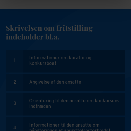
Skrivelsen om fritstilling
indeholder bl.a.
Informationer om kurator og
konkursboet
Angivelse af den ansatte
Orientering til den ansatte om konkursens
indtræden
Informationer til den ansatte om
håndteringen af ansættelsesforholdet