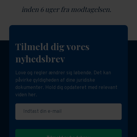
inden 6 uger fra modtagelsen.
Tilmeld dig vores
nyhedsbrev
Love og regler ændrer sig løbende. Det kan
påvirke gyldigheden af dine juridiske
dokumenter. Hold dig opdateret med relevant
viden her.
Indtast din e-mail