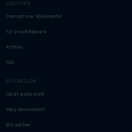
GOD VIDEN
Oversigt over dokumenter
For privatrådgivere
Artikler
FAQ
BLIV MEDLEM
Opret gratis profil
Vælg abonnement
Bliv partner