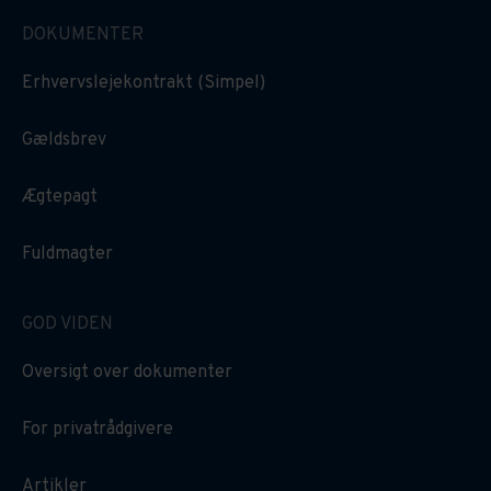
DOKUMENTER
Erhvervslejekontrakt (Simpel)
Gældsbrev
Ægtepagt
Fuldmagter
GOD VIDEN
Oversigt over dokumenter
For privatrådgivere
Artikler