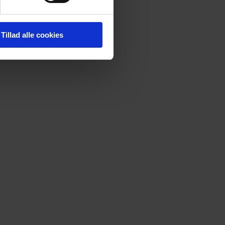
Tillad alle cookies