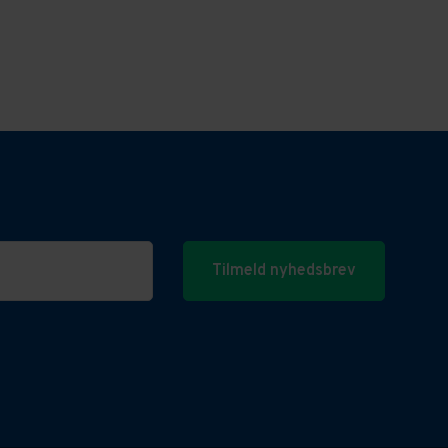
Tilmeld nyhedsbrev