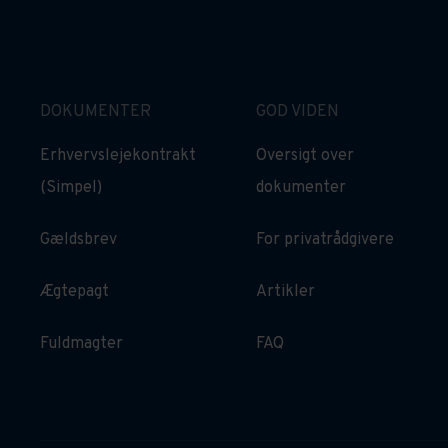
DOKUMENTER
GOD VIDEN
Erhvervslejekontrakt
Oversigt over
(Simpel)
dokumenter
Gældsbrev
For privatrådgivere
Ægtepagt
Artikler
Fuldmagter
FAQ