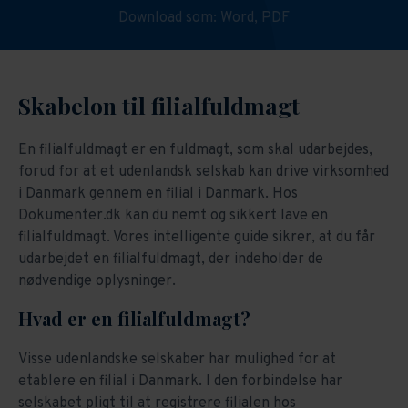
Download som:
Word,
PDF
Skabelon til filialfuldmagt
En filialfuldmagt er en fuldmagt, som skal udarbejdes,
forud for at et udenlandsk selskab kan drive virksomhed
i Danmark gennem en filial i Danmark. Hos
Dokumenter.dk kan du nemt og sikkert lave en
filialfuldmagt. Vores intelligente guide sikrer, at du får
udarbejdet en filialfuldmagt, der indeholder de
nødvendige oplysninger.
Hvad er en filialfuldmagt?
Visse udenlandske selskaber har mulighed for at
etablere en filial i Danmark. I den forbindelse har
selskabet pligt til at registrere filialen hos