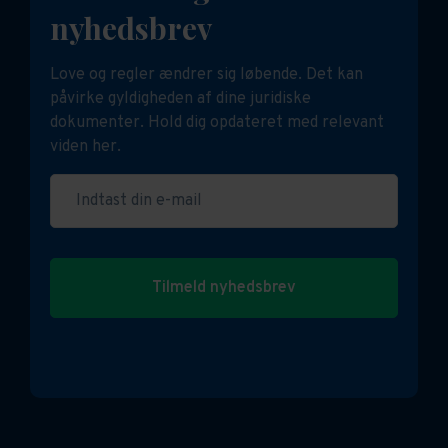
nyhedsbrev
Love og regler ændrer sig løbende. Det kan
påvirke gyldigheden af dine juridiske
dokumenter. Hold dig opdateret med relevant
viden her.
Indtast din e-mail
Tilmeld nyhedsbrev