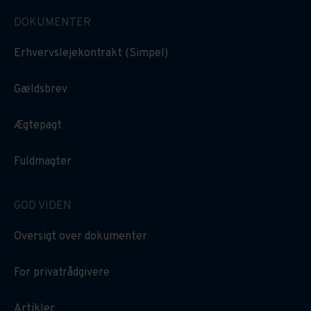
DOKUMENTER
Erhvervslejekontrakt (Simpel)
Gældsbrev
Ægtepagt
Fuldmagter
GOD VIDEN
Oversigt over dokumenter
For privatrådgivere
Artikler