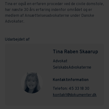
Tina er også en erfaren procedør ved de civile domstole,
har næste 30 års erfaring indenfor området og er
medlem af Ansættelsesadvokaterne under Danske
Advokater.
Udarbejdet af
Tina Raben Skaarup
Advokat
SelskabsAdvokaterne
Kontaktinformation
Telefon: 45 33 18 30
kontakt@dokumenter.dk