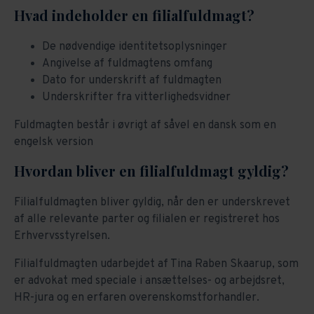
Hvad indeholder en filialfuldmagt?
De nødvendige identitetsoplysninger
Angivelse af fuldmagtens omfang
Dato for underskrift af fuldmagten
Underskrifter fra vitterlighedsvidner
Fuldmagten består i øvrigt af såvel en dansk som en
engelsk version
Hvordan bliver en filialfuldmagt gyldig?
Filialfuldmagten bliver gyldig, når den er underskrevet
af alle relevante parter og filialen er registreret hos
Erhvervsstyrelsen.
Filialfuldmagten udarbejdet af Tina Raben Skaarup, som
er advokat med speciale i ansættelses- og arbejdsret,
HR-jura og en erfaren overenskomstforhandler.