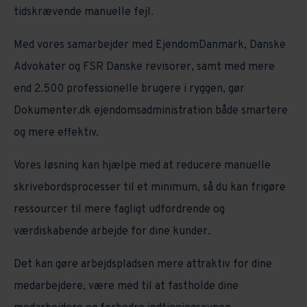
tidskrævende manuelle fejl.
Med vores samarbejder med EjendomDanmark, Danske
Advokater og FSR Danske revisorer, samt med mere
end 2.500 professionelle brugere i ryggen, gør
Dokumenter.dk ejendomsadministration både smartere
og mere effektiv.
Vores løsning kan hjælpe med at reducere manuelle
skrivebordsprocesser til et minimum, så du kan frigøre
ressourcer til mere fagligt udfordrende og
værdiskabende arbejde for dine kunder.
Det kan gøre arbejdspladsen mere attraktiv for dine
medarbejdere, være med til at fastholde dine