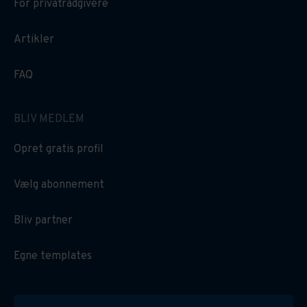
For privatrådgivere
Artikler
FAQ
BLIV MEDLEM
Opret gratis profil
Vælg abonnement
Bliv partner
Egne templates