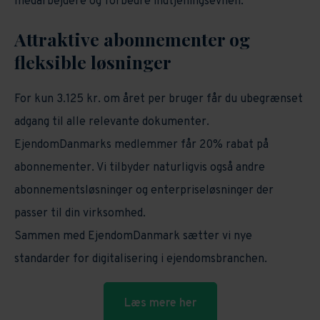
medarbejdere og forbedre indtjeningsevnen.
Attraktive abonnementer og
fleksible løsninger
For kun 3.125 kr. om året per bruger får du ubegrænset
adgang til alle relevante dokumenter.
EjendomDanmarks medlemmer får 20% rabat på
abonnementer. Vi tilbyder naturligvis også andre
abonnementsløsninger og enterpriseløsninger der
passer til din virksomhed.
Sammen med EjendomDanmark sætter vi nye
standarder for digitalisering i ejendomsbranchen.
Læs mere her