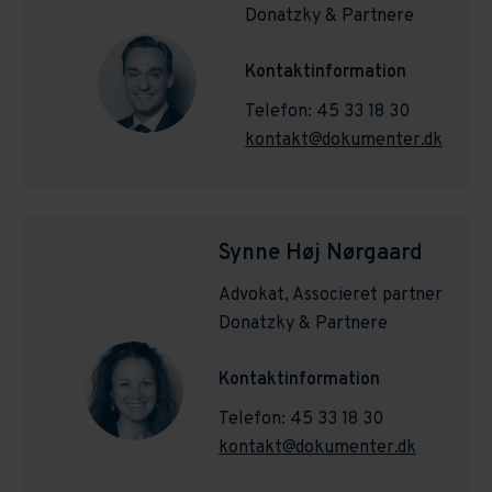
Donatzky & Partnere
Kontaktinformation
Telefon: 45 33 18 30
kontakt@dokumenter.dk
Synne Høj Nørgaard
Advokat, Associeret partner
Donatzky & Partnere
Kontaktinformation
Telefon: 45 33 18 30
kontakt@dokumenter.dk