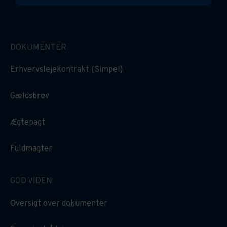
DOKUMENTER
Erhvervslejekontrakt (Simpel)
Gældsbrev
Ægtepagt
Fuldmagter
GOD VIDEN
Oversigt over dokumenter