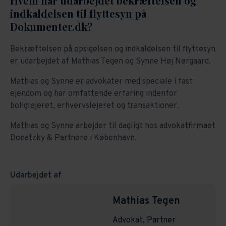
Hvem har udarbejdet bekræftelsen og
indkaldelsen til flyttesyn på
Dokumenter.dk?
Bekræftelsen på opsigelsen og indkaldelsen til flyttesyn
er udarbejdet af Mathias Tegen og Synne Høj Nørgaard.
Mathias og Synne er advokater med speciale i fast
ejendom og har omfattende erfaring indenfor
boliglejeret, erhvervslejeret og transaktioner.
Mathias og Synne arbejder til dagligt hos advokatfirmaet
Donatzky & Partnere i København.
Udarbejdet af
Mathias Tegen
Advokat, Partner