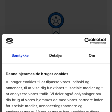
3.
Kvalitetsstemplet af Advokater
Samtykke
Detaljer
Om
Start dokumentguide
Denne hjemmeside bruger cookies
Vi bruger cookies til at tilpasse vores indhold og
annoncer, til at vise dig funktioner til sociale medier og til
at analysere vores trafik. Vi deler også oplysninger om
din brug af vores hjemmeside med vores partnere inden
for sociale medier, annonceringspartnere og
analysepartnere. Vores partnere kan kombinere disse