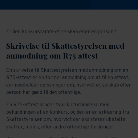
Er den konkursramte et selskab eller en person?
Skrivelse til Skattestyrelsen med
anmodning om R75 attest
En skrivelse til Skattestyrelsen med anmodning om en
R75-attest er en formel anmodning om at få en attest,
der indeholder oplysninger om, hvorvidt et selskab eller
person har gæld til det offentlige.
En R75-attest bruges typisk i forbindelse med
behandlingen af en konkurs, og den er en erklæring fra
Skattestyrelsen om, hvorvidt der eksisterer ubetalte
skatter, moms, eller andre offentlige fordringer.