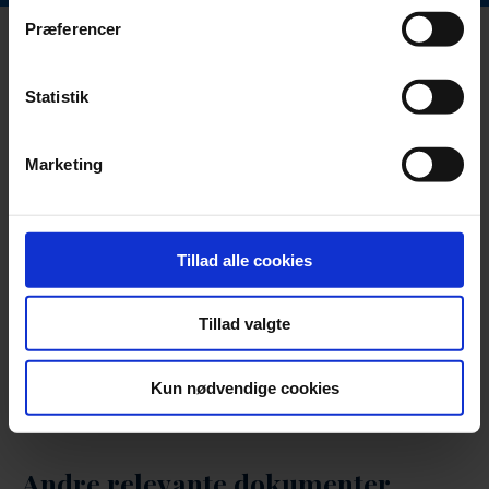
Præferencer
Statistik
Marketing
Tillad alle cookies
Tillad valgte
Kun nødvendige cookies
Andre relevante dokumenter