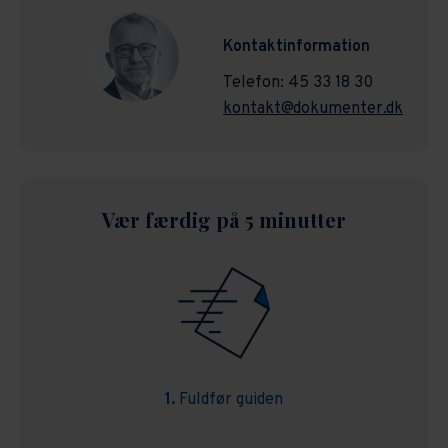
Kontaktinformation
Telefon: 45 33 18 30
kontakt@dokumenter.dk
Vær færdig på 5 minutter
1.
Fuldfør guiden