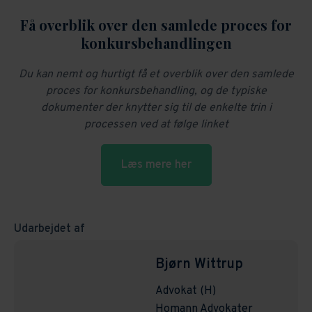
Få overblik over den samlede proces for
konkursbehandlingen
Du kan nemt og hurtigt få et overblik over den samlede
proces for konkursbehandling, og de typiske
dokumenter der knytter sig til de enkelte trin i
processen ved at følge linket
Læs mere her
Udarbejdet af
Bjørn Wittrup
Advokat (H)
Homann Advokater