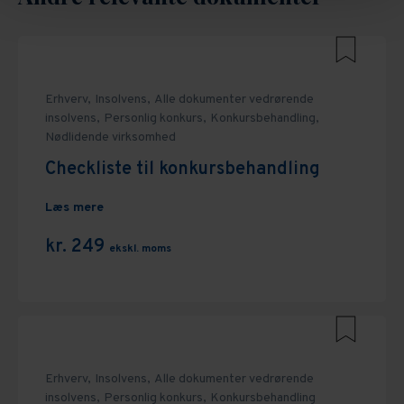
Erhverv,
Insolvens,
Alle dokumenter vedrørende
insolvens,
Personlig konkurs,
Konkursbehandling,
Nødlidende virksomhed
Checkliste til konkursbehandling
Læs mere
kr. 249
ekskl. moms
Erhverv,
Insolvens,
Alle dokumenter vedrørende
insolvens,
Personlig konkurs,
Konkursbehandling