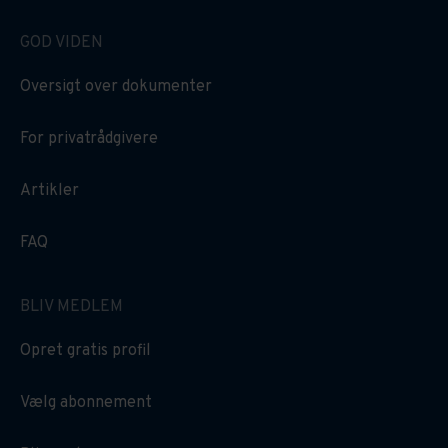
GOD VIDEN
Oversigt over dokumenter
For privatrådgivere
Artikler
FAQ
BLIV MEDLEM
Opret gratis profil
Vælg abonnement