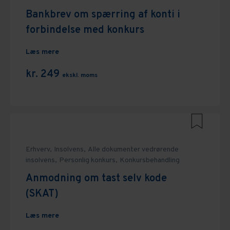
Bankbrev om spærring af konti i
forbindelse med konkurs
Læs mere
kr. 249
ekskl. moms
Erhverv,
Insolvens,
Alle dokumenter vedrørende
insolvens,
Personlig konkurs,
Konkursbehandling
Anmodning om tast selv kode
(SKAT)
Læs mere