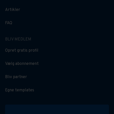
Artikler
FAQ
BLIV MEDLEM
Opret gratis profil
Vælg abonnement
Bliv partner
Egne templates