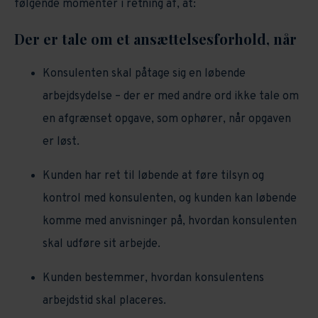
følgende momenter i retning af, at:
Der er tale om et ansættelsesforhold, når
Konsulenten skal påtage sig en løbende
arbejdsydelse – der er med andre ord ikke tale om
en afgrænset opgave, som ophører, når opgaven
er løst.
Kunden har ret til løbende at føre tilsyn og
kontrol med konsulenten, og kunden kan løbende
komme med anvisninger på, hvordan konsulenten
skal udføre sit arbejde.
Kunden bestemmer, hvordan konsulentens
arbejdstid skal placeres.