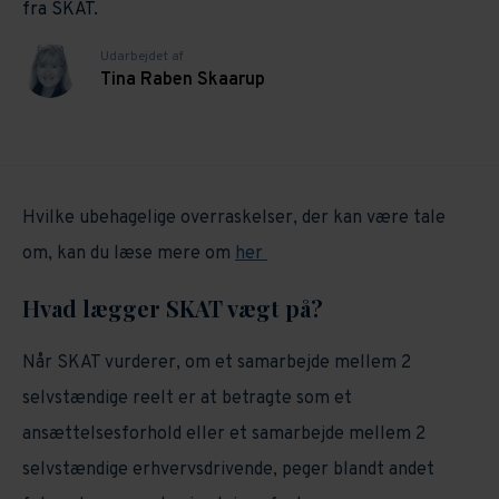
fra SKAT.
Udarbejdet af
Tina Raben Skaarup
Hvilke ubehagelige overraskelser, der kan være tale
om, kan du læse mere om
her
Hvad lægger SKAT vægt på?
Når SKAT vurderer, om et samarbejde mellem 2
selvstændige reelt er at betragte som et
ansættelsesforhold eller et samarbejde mellem 2
selvstændige erhvervsdrivende, peger blandt andet