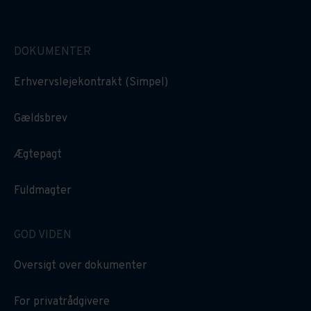
DOKUMENTER
Erhvervslejekontrakt (Simpel)
Gældsbrev
Ægtepagt
Fuldmagter
GOD VIDEN
Oversigt over dokumenter
For privatrådgivere