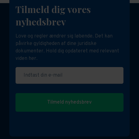
Tilmeld dig vores
nyhedsbrev
Love og regler ændrer sig løbende. Det kan
påvirke gyldigheden af dine juridiske
dokumenter. Hold dig opdateret med relevant
viden her.
Indtast din e-mail
Tilmeld nyhedsbrev