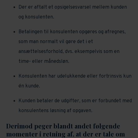
Der er aftalt et opsigelsesvarsel mellem kunden
og konsulenten.
Betalingen til konsulenten opgøres og afregnes,
som man normalt vil gøre det i et
ansættelsesforhold, dvs. eksempelvis som en
time- eller månedsløn.
Konsulenten har udelukkende eller fortrinsvis kun
én kunde.
Kunden betaler de udgifter, som er forbundet med
konsulentens løsning af opgaven.
Derimod peger blandt andet følgende
momenter i retning af, at der er tale om