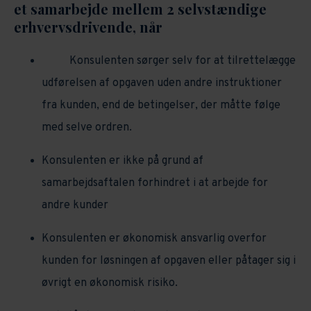
et samarbejde mellem 2 selvstændige
erhvervsdrivende, når
Konsulenten sørger selv for at tilrettelægge
udførelsen af opgaven uden andre instruktioner
fra kunden, end de betingelser, der måtte følge
med selve ordren.
Konsulenten er ikke på grund af
samarbejdsaftalen forhindret i at arbejde for
andre kunder
Konsulenten er økonomisk ansvarlig overfor
kunden for løsningen af opgaven eller påtager sig i
øvrigt en økonomisk risiko.