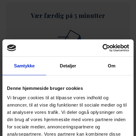
Vær færdig på 5 minutter
Samtykke
Detaljer
Om
1.
Fuldfør guiden
Denne hjemmeside bruger cookies
Vi bruger cookies til at tilpasse vores indhold og
annoncer, til at vise dig funktioner til sociale medier og til
at analysere vores trafik. Vi deler også oplysninger om
din brug af vores hjemmeside med vores partnere inden
for sociale medier, annonceringspartnere og
2.
Modtag dokument
analysepartnere. Vores partnere kan kombinere disse