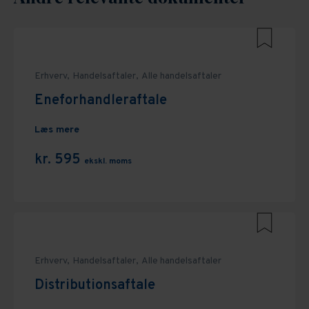
Erhverv,
Handelsaftaler,
Alle handelsaftaler
Eneforhandleraftale
Læs mere
kr. 595
ekskl. moms
Erhverv,
Handelsaftaler,
Alle handelsaftaler
Distributionsaftale