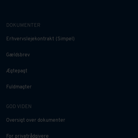
DOKUMENTER
Erhvervslejekontrakt (Simpel)
Gældsbrev
Ægtepagt
Fuldmagter
GOD VIDEN
Oversigt over dokumenter
For privatrådgivere