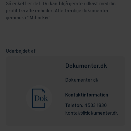
Så enkelt er det. Du kan tilgå gemte udkast med din
profil fra alle enheder. Alle færdige dokumenter
gemmes i “Mit arkiv”
Udarbejdet af
Dokumenter.dk
Dokumenter.dk
Kontaktinformation
Telefon: 4533 1830
kontakt@dokumenter.dk