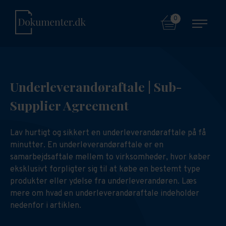
0
Underleverandøraftale | Sub-
Supplier Agreement
Lav hurtigt og sikkert en underleverandøraftale på få
minutter. En underleverandøraftale er en
samarbejdsaftale mellem to virksomheder, hvor køber
eksklusivt forpligter sig til at købe en bestemt type
produkter eller ydelse fra underleverandøren. Læs
mere om hvad en underleverandøraftale indeholder
nedenfor i artiklen.