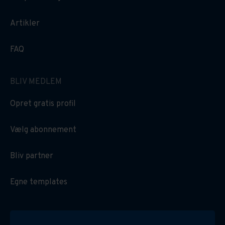
Artikler
FAQ
BLIV MEDLEM
Opret gratis profil
Vælg abonnement
Bliv partner
Egne templates