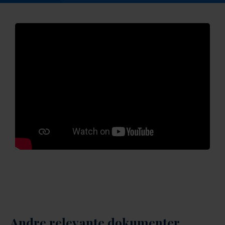
Andre relevante dokumenter