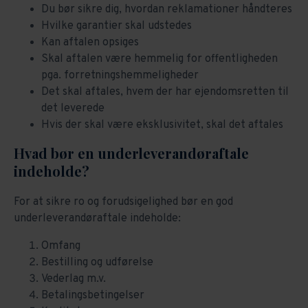
Du bør sikre dig, hvordan reklamationer håndteres
Hvilke garantier skal udstedes
Kan aftalen opsiges
Skal aftalen være hemmelig for offentligheden
pga. forretningshemmeligheder
Det skal aftales, hvem der har ejendomsretten til
det leverede
Hvis der skal være eksklusivitet, skal det aftales
Hvad bør en underleverandøraftale
indeholde?
For at sikre ro og forudsigelighed bør en god
underleverandøraftale indeholde:
Omfang
Bestilling og udførelse
Vederlag m.v.
Betalingsbetingelser