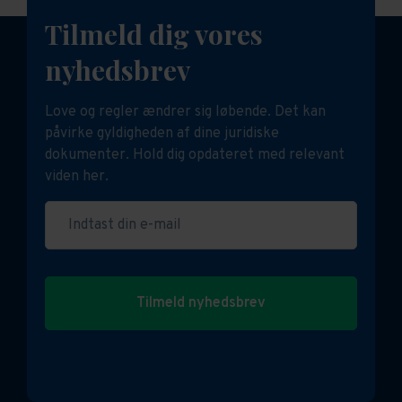
Tilmeld dig vores
nyhedsbrev
Love og regler ændrer sig løbende. Det kan
påvirke gyldigheden af dine juridiske
dokumenter. Hold dig opdateret med relevant
viden her.
Indtast din e-mail
Tilmeld nyhedsbrev