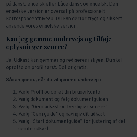
på dansk, engelsk eller både dansk og engelsk. Den
engelske version er oversat på professionelt
korrespondentniveau. Du kan derfor trygt og sikkert
anvende vores engelske version.
Kan jeg gemme undervejs og tilføje
oplysninger senere?
Ja. Udkast kan gemmes og redigeres i skyen. Du skal
oprette en profil først. Det er gratis.
Sådan gør du, når du vil gemme undervejs:
Vælg Profil og opret din brugerkonto
Vælg dokument og følg dokumentguiden
Vælg “Gem udkast og færdiggør senere”
Vælg ”Gem guide” og navngiv dit udkast
Vælg ”Start dokumentguide” for justering af det
gemte udkast