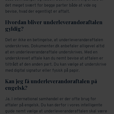
det meget svært for begge parter både at vide og
bevise, hvad der egentligt er aftalt.
Hvordan bliver underleverandøraftalen
gyldig?
Det er ikke en betingelse, at underleverandøraftalen
underskrives. Dokumenter.dk anbefaler alligevel altid
at en underleverandøraftale underskrives. Med en
underskrevet aftale kan du nemt bevise at aftalen er
tiltrådt af den anden part. Du kan vælge at underskrive
med digital signatur eller fysisk på papir.
Kan jeg få underleverandøraftalen på
engelsk?
Ja. I international samhandel er der ofte brug for
aftaler på engelsk. Du kan derfor i vores intelligente
guide nemt vælge at underleverandøraftalen skal være