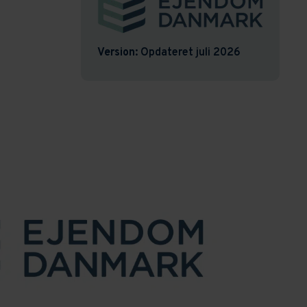
Version:
Opdateret juli 2026