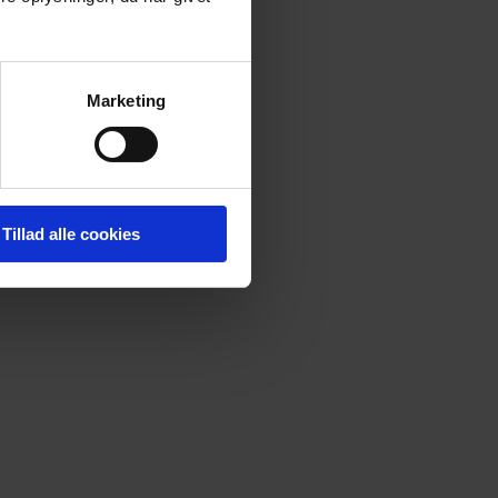
Marketing
Tillad alle cookies