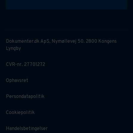
Dokumenter.dk ApS, Nymøllevej 50. 2800 Kongens
Lyngby
CVR-nr. 27701272
Ophavsret
Persondatapolitik
Cookiepolitik
Handelsbetingelser