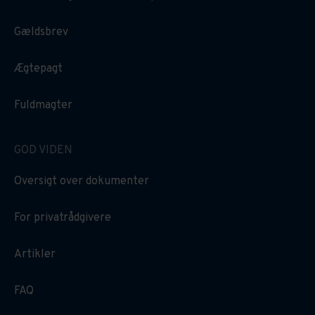
Gældsbrev
Ægtepagt
Fuldmagter
GOD VIDEN
Oversigt over dokumenter
For privatrådgivere
Artikler
FAQ