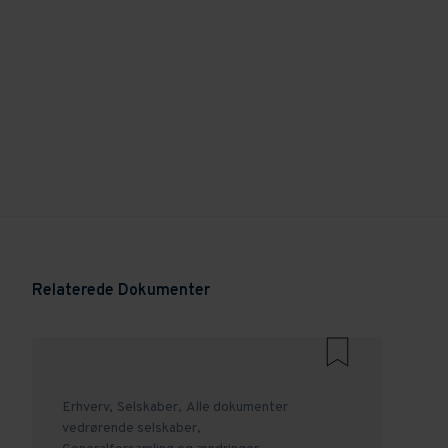
Relaterede Dokumenter
Erhverv,
Selskaber,
Alle dokumenter
vedrørende selskaber,