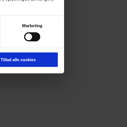
Marketing
Tillad alle cookies