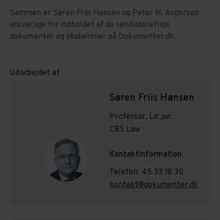
Sammen er Søren Friis Hansen og Peter M. Andersen
ansvarlige for indholdet af de selskabsretlige
dokumenter og skabeloner på Dokumenter.dk.
Udarbejdet af
Søren Friis Hansen
Professor, Lic.jur.
CBS Law
Kontaktinformation
Telefon: 45 33 18 30
kontakt@dokumenter.dk