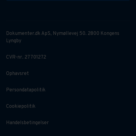
Dokumenter.dk ApS, Nymøllevej 50. 2800 Kongens
Lyngby
CVR-nr. 27701272
Ophavsret
Persondatapolitik
Cookiepolitik
Handelsbetingelser