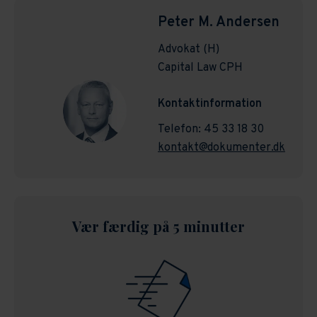
Peter M. Andersen
Advokat (H)
Capital Law CPH
Kontaktinformation
Telefon: 45 33 18 30
kontakt@dokumenter.dk
Vær færdig på 5 minutter