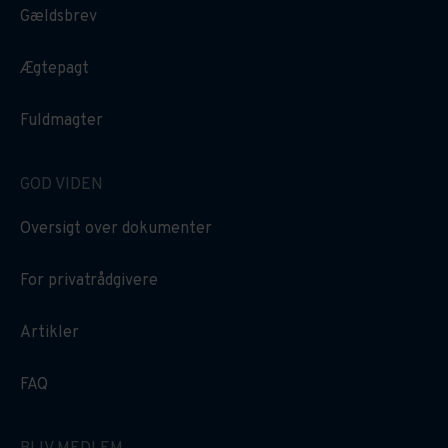
Gældsbrev
Ægtepagt
Fuldmagter
GOD VIDEN
Oversigt over dokumenter
For privatrådgivere
Artikler
FAQ