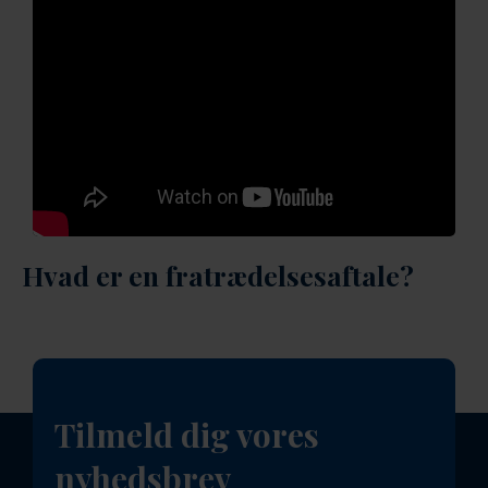
Hvad er en fratrædelsesaftale?
Tilmeld dig vores
nyhedsbrev