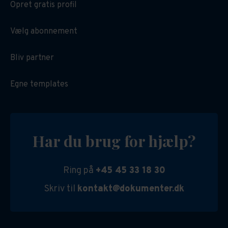
Opret gratis profil
Vælg abonnement
Bliv partner
Egne templates
Har du brug for hjælp?
Ring på
+45 45 33 18 30
Skriv til
kontakt@dokumenter.dk