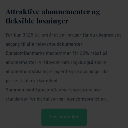
Attraktive abonnementer og
fleksible løsninger
For kun 3.125 kr. om året per bruger får du ubegrænset
adgang til alle relevante dokumenter.
EjendomDanmarks medlemmer får 20% rabat på
abonnementer. Vi tilbyder naturligvis også andre
abonnementsløsninger og enterpriseløsninger der
passer til din virksomhed.
Sammen med EjendomDanmark sætter vi nye
standarder for digitalisering i ejendomsbranchen.
Læs mere her