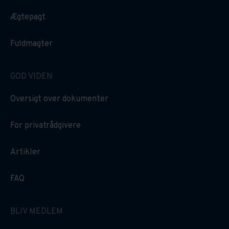
Ægtepagt
Fuldmagter
GOD VIDEN
Oversigt over dokumenter
For privatrådgivere
Artikler
FAQ
BLIV MEDLEM