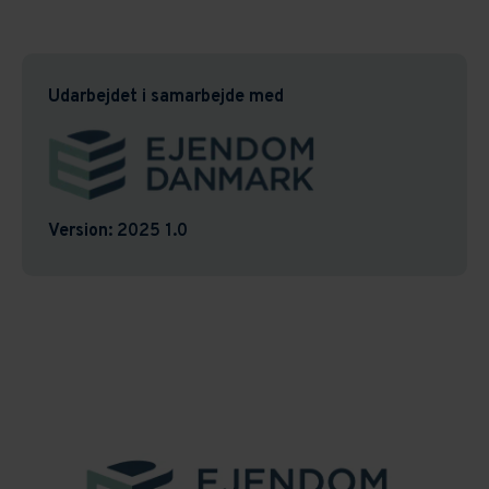
Udarbejdet i samarbejde med
Version:
2025 1.0