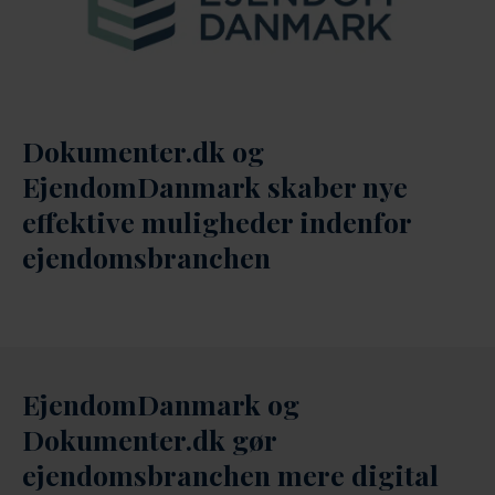
Dokumenter.dk og
EjendomDanmark skaber nye
effektive muligheder indenfor
ejendomsbranchen
EjendomDanmark og
Dokumenter.dk gør
ejendomsbranchen mere digital