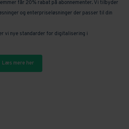
mmer får 20% rabat på abonnementer. Vi tilbyder
sninger og enterpriseløsninger der passer til din
 nye standarder for digitalisering i
Læs mere her