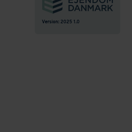
Version:
2025 1.0