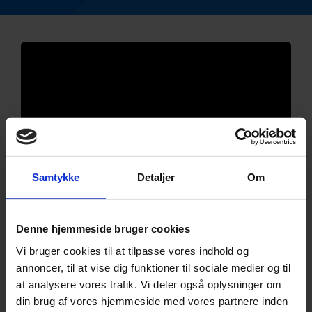
Samtykke
Detaljer
Om
Denne hjemmeside bruger cookies
Vi bruger cookies til at tilpasse vores indhold og
annoncer, til at vise dig funktioner til sociale medier og til
at analysere vores trafik. Vi deler også oplysninger om
din brug af vores hjemmeside med vores partnere inden