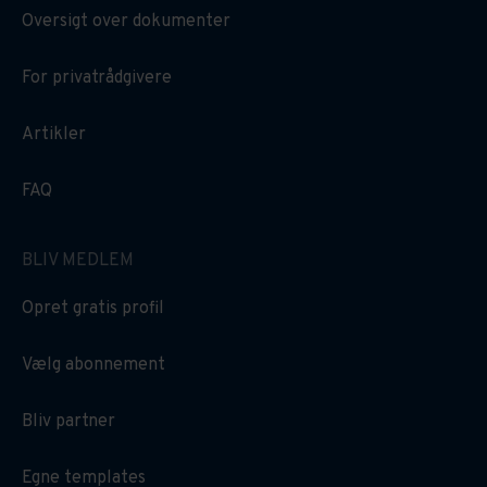
Oversigt over dokumenter
For privatrådgivere
Artikler
FAQ
BLIV MEDLEM
Opret gratis profil
Vælg abonnement
Bliv partner
Egne templates