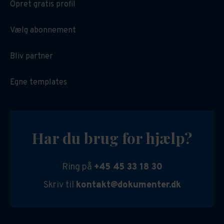
Opret gratis profil
Vælg abonnement
Bliv partner
Egne templates
Har du brug for hjælp?
Ring på
+45 45 33 18 30
Skriv til
kontakt@dokumenter.dk