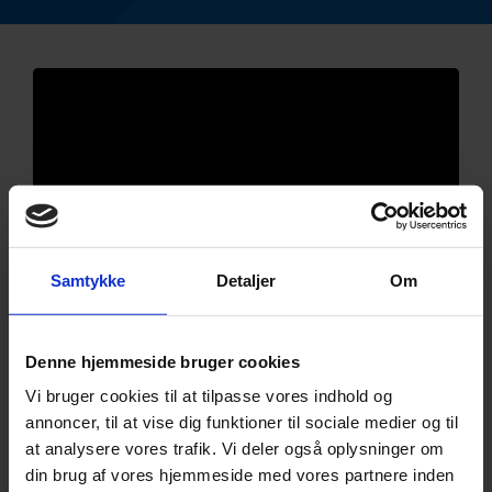
Samtykke
Detaljer
Om
Denne hjemmeside bruger cookies
Vi bruger cookies til at tilpasse vores indhold og
annoncer, til at vise dig funktioner til sociale medier og til
at analysere vores trafik. Vi deler også oplysninger om
din brug af vores hjemmeside med vores partnere inden