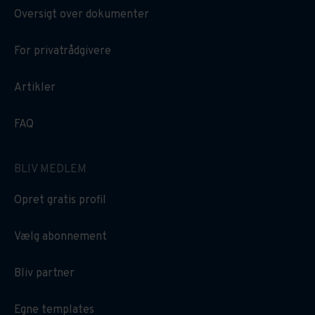
Oversigt over dokumenter
For privatrådgivere
Artikler
FAQ
BLIV MEDLEM
Opret gratis profil
Vælg abonnement
Bliv partner
Egne templates