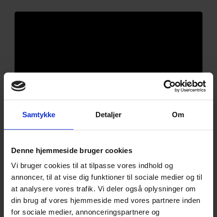
Samtykke
Detaljer
Om
Denne hjemmeside bruger cookies
Vi bruger cookies til at tilpasse vores indhold og
annoncer, til at vise dig funktioner til sociale medier og til
at analysere vores trafik. Vi deler også oplysninger om
din brug af vores hjemmeside med vores partnere inden
for sociale medier, annonceringspartnere og