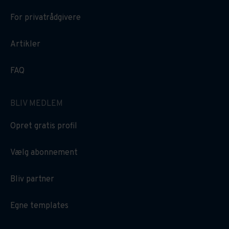
For privatrådgivere
Artikler
FAQ
BLIV MEDLEM
Opret gratis profil
Vælg abonnement
Bliv partner
Egne templates