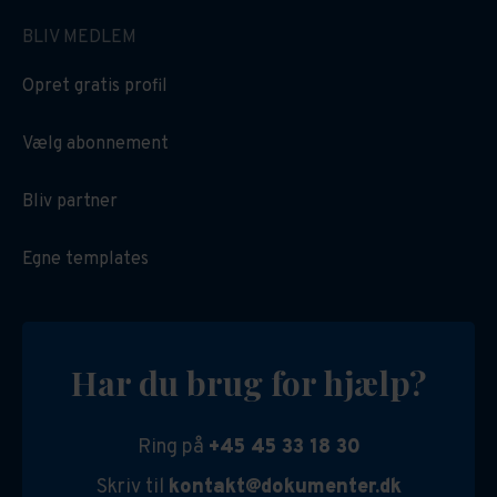
BLIV MEDLEM
Opret gratis profil
Vælg abonnement
Bliv partner
Egne templates
Har du brug for hjælp?
Ring på
+45 45 33 18 30
Skriv til
kontakt@dokumenter.dk