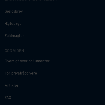
Gældsbrev
Ægtepagt
Fuldmagter
GOD VIDEN
Oversigt over dokumenter
For privatrådgivere
Artikler
FAQ