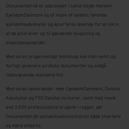
Dokumenterne er udarbejdet i samarbejde mellem
EjendomDanmark og af nogle af landets førende
ejendomsadvokater og ajourføres løbende for at sikre,
at de altid lever op til gældende lovgivning og
branchestandarder.
Med vores brugervenlige teknologi kan man nemt og
hurtigt generere juridiske dokumenter og undgå
tidskrævende manuelle fejl.
Med vores samarbejder med EjendomDanmark, Danske
Advokater og FSR Danske revisorer, samt med mere
end 3.000 professionelle brugere i ryggen, gør
Dokumenter.dk ejendomsadministration både smartere
og mere effektiv.