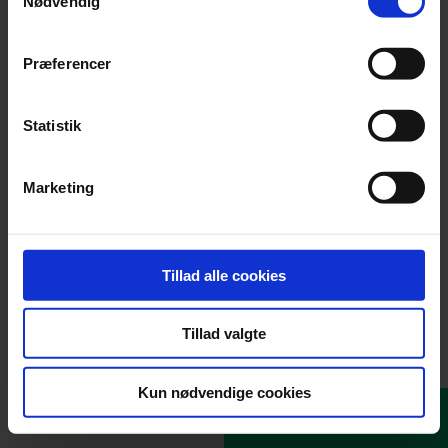
Nødvendig
Præferencer
Statistik
Marketing
Tillad alle cookies
Tillad valgte
Kun nødvendige cookies
Næste