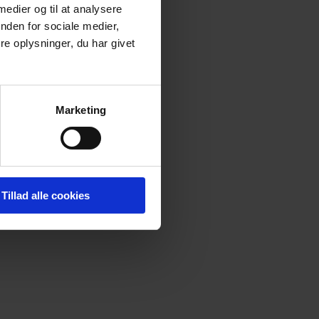
 medier og til at analysere
nden for sociale medier,
e oplysninger, du har givet
Marketing
Tillad alle cookies