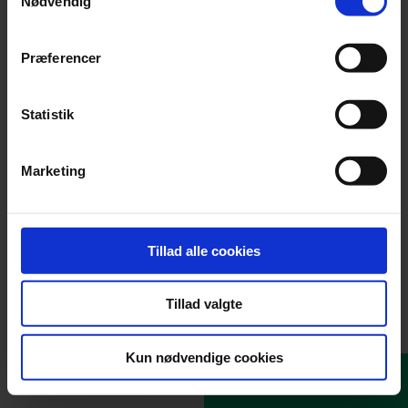
Nødvendig
Skriv medarbejderens stilling
Præferencer
Statistik
Marketing
Tillad alle cookies
Tillad valgte
Kun nødvendige cookies
Næste